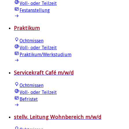
Voll- oder Teilzeit
Festanstellung
Praktikum
Ochtmissen
Voll- oder Teilzeit
Praktikum/Werkstudium
Servicekraft Café m/w/d
Ochtmissen
Voll- oder Teilzeit
Befristet
stellv. Leitung Wohnbereich m/w/d