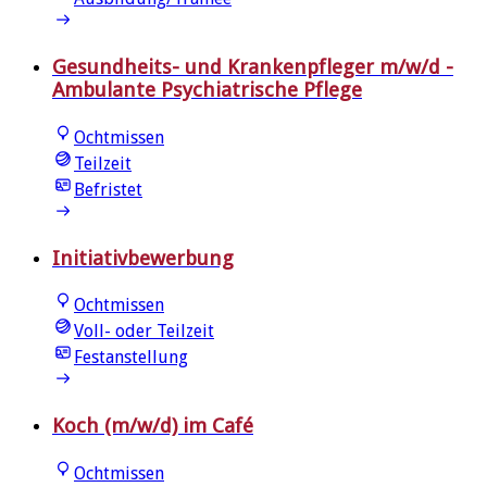
Gesundheits- und Krankenpfleger m/w/d -
Ambulante Psychiatrische Pflege
Ochtmissen
Teilzeit
Befristet
Initiativbewerbung
Ochtmissen
Voll- oder Teilzeit
Festanstellung
Koch (m/w/d) im Café
Ochtmissen