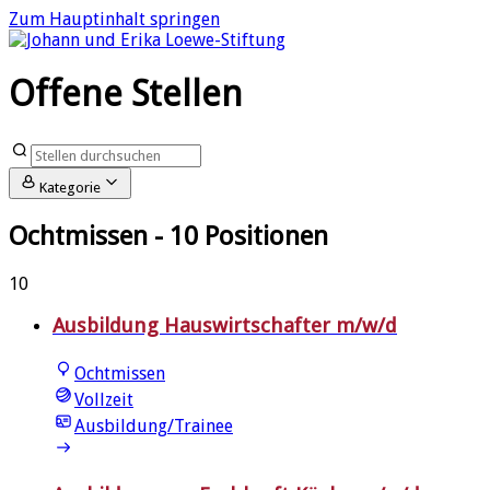
Zum Hauptinhalt springen
Offene Stellen
Kategorie
Ochtmissen
- 10 Positionen
10
Ausbildung Hauswirtschafter m/w/d
Ochtmissen
Vollzeit
Ausbildung/Trainee